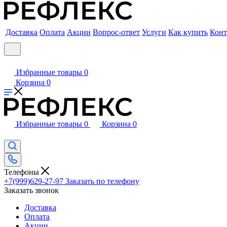
Доставка
Оплата
Акции
Вопрос-ответ
Услуги
Как купить
Конт
Избранные товары
0
Корзина
0
Избранные товары
0
Корзина
0
Телефоны
+7(999)629-27-97
Заказать по телефону
Заказать звонок
Доставка
Оплата
Акции