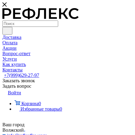
Доставка
Оплата
Акции
Вопрос-ответ
Услуги
Как купить
Контакты
+7(999)629-27-97
Заказать звонок
Задать вопрос
Войти
Корзина
0
Избранные товары
0
Ваш город
Волжский