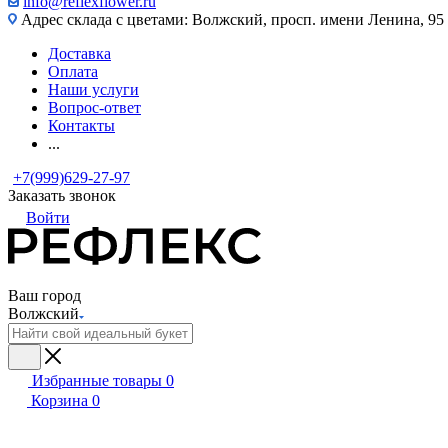
info@reflexflower.ru
Адрес склада с цветами: Волжский, просп. имени Ленина, 95
Доставка
Оплата
Наши услуги
Вопрос-ответ
Контакты
...
+7(999)629-27-97
Заказать звонок
Войти
Ваш город
Волжский
Избранные товары
0
Корзина
0