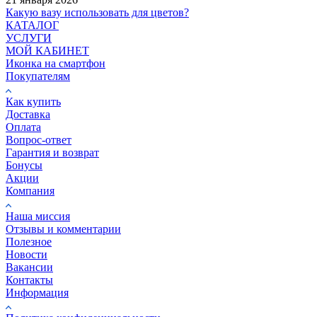
Какую вазу использовать для цветов?
КАТАЛОГ
УСЛУГИ
МОЙ КАБИНЕТ
Иконка на смартфон
Покупателям
Как купить
Доставка
Оплата
Вопрос-ответ
Гарантия и возврат
Бонусы
Акции
Компания
Наша миссия
Отзывы и комментарии
Полезное
Новости
Вакансии
Контакты
Информация