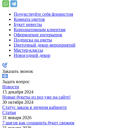
Почувствуйте себя флористом
Комната цветов
Букет невесты
Корпоративным клиентам
Оформление интерьеров
Подписка на цветы
Цветочный декор мероприятий
Мастер-классы
Новогодний декор
Заказать звонок
Задать вопрос
Новости
15 декабря 2024
Новые букеты из роз уже на сайте!
30 октября 2024
Статус заказа в личном кабинете
Статьи
31 января 2026
7 шагов как сохранить букет свежим
21 января 2026