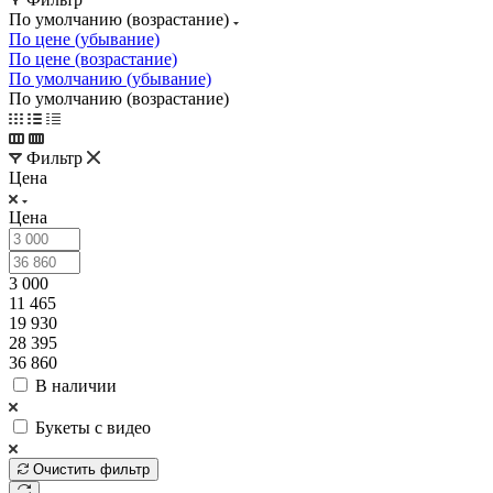
По умолчанию (возрастание)
По цене (убывание)
По цене (возрастание)
По умолчанию (убывание)
По умолчанию (возрастание)
Фильтр
Цена
Цена
3 000
11 465
19 930
28 395
36 860
В наличии
Букеты с видео
Очистить фильтр