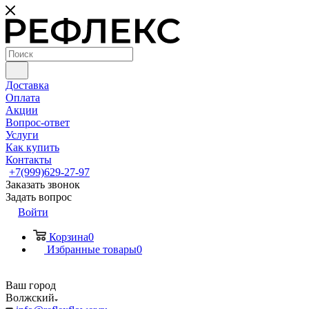
Доставка
Оплата
Акции
Вопрос-ответ
Услуги
Как купить
Контакты
+7(999)629-27-97
Заказать звонок
Задать вопрос
Войти
Корзина
0
Избранные товары
0
Ваш город
Волжский