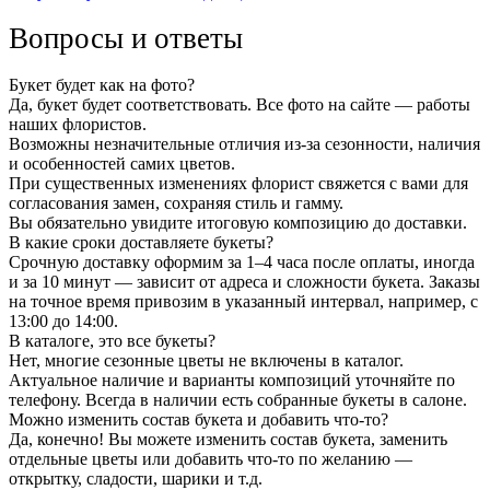
Вопросы и ответы
Букет будет как на фото?
Да, букет будет соответствовать. Все фото на сайте — работы
наших флористов.
Возможны незначительные отличия из-за сезонности, наличия
и особенностей самих цветов.
При существенных изменениях флорист свяжется с вами для
согласования замен, сохраняя стиль и гамму.
Вы обязательно увидите итоговую композицию до доставки.
В какие сроки доставляете букеты?
Срочную доставку оформим за 1–4 часа после оплаты, иногда
и за 10 минут — зависит от адреса и сложности букета. Заказы
на точное время привозим в указанный интервал, например, с
13:00 до 14:00.
В каталоге, это все букеты?
Нет, многие сезонные цветы не включены в каталог.
Актуальное наличие и варианты композиций уточняйте по
телефону. Всегда в наличии есть собранные букеты в салоне.
Можно изменить состав букета и добавить что-то?
Да, конечно! Вы можете изменить состав букета, заменить
отдельные цветы или добавить что-то по желанию —
открытку, сладости, шарики и т.д.