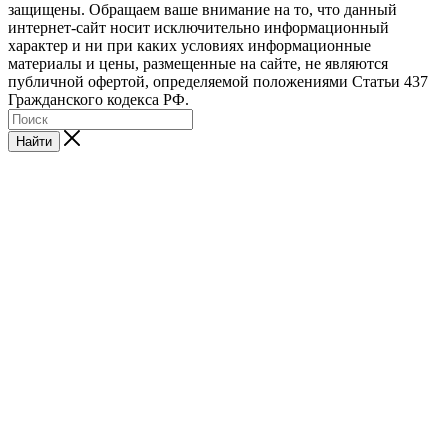
защищены. Обращаем ваше внимание на то, что данный
интернет-сайт носит исключительно информационный
характер и ни при каких условиях информационные
материалы и цены, размещенные на сайте, не являются
публичной офертой, определяемой положениями Статьи 437
Гражданского кодекса РФ.
Найти