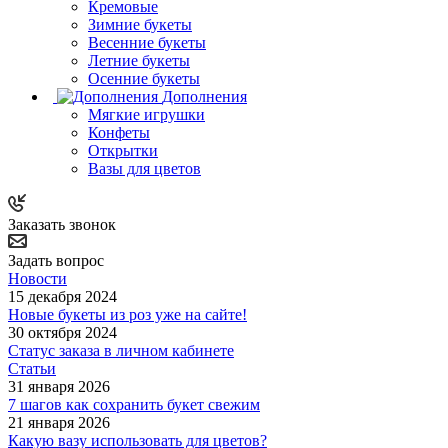
Кремовые
Зимние букеты
Весенние букеты
Летние букеты
Осенние букеты
Дополнения
Мягкие игрушки
Конфеты
Открытки
Вазы для цветов
Заказать звонок
Задать вопрос
Новости
15 декабря 2024
Новые букеты из роз уже на сайте!
30 октября 2024
Статус заказа в личном кабинете
Статьи
31 января 2026
7 шагов как сохранить букет свежим
21 января 2026
Какую вазу использовать для цветов?