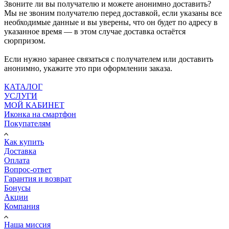
Звоните ли вы получателю и можете анонимно доставить?
Мы не звоним получателю перед доставкой, если указаны все
необходимые данные и вы уверены, что он будет по адресу в
указанное время — в этом случае доставка остаётся
сюрпризом.
Если нужно заранее связаться с получателем или доставить
анонимно, укажите это при оформлении заказа.
КАТАЛОГ
УСЛУГИ
МОЙ КАБИНЕТ
Иконка на смартфон
Покупателям
Как купить
Доставка
Оплата
Вопрос-ответ
Гарантия и возврат
Бонусы
Акции
Компания
Наша миссия