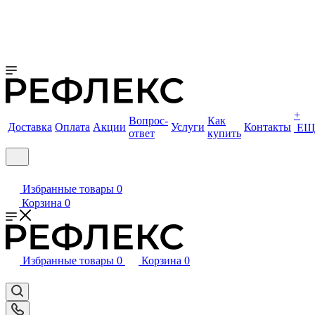
+
Вопрос-
Как
Доставка
Оплата
Акции
Услуги
Контакты
ЕЩ
ответ
купить
Избранные товары
0
Корзина
0
Избранные товары
0
Корзина
0