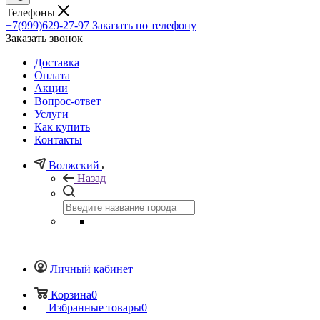
Телефоны
+7(999)629-27-97
Заказать по телефону
Заказать звонок
Доставка
Оплата
Акции
Вопрос-ответ
Услуги
Как купить
Контакты
Волжский
Назад
Личный кабинет
Корзина
0
Избранные товары
0