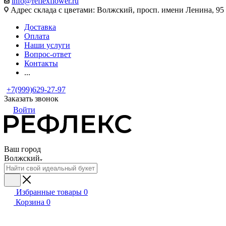
info@reflexflower.ru
Адрес склада с цветами: Волжский, просп. имени Ленина, 95
Доставка
Оплата
Наши услуги
Вопрос-ответ
Контакты
...
+7(999)629-27-97
Заказать звонок
Войти
Ваш город
Волжский
Избранные товары
0
Корзина
0