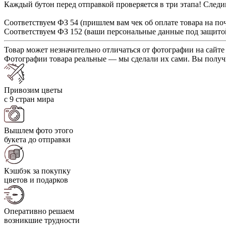
Каждый бутон перед отправкой проверяется в три этапа! Следим
Соответствуем ФЗ 54 (пришлем вам чек об оплате товара на по
Соответствуем ФЗ 152 (ваши персональные данные под защито
Товар может незначительно отличаться от фотографии на сайте
Фотографии товара реальные — мы сделали их сами. Вы получи
Привозим цветы
с 9 стран мира
Вышлем фото этого
букета до отправки
Кэшбэк за покупку
цветов и подарков
Оперативно решаем
возникшие трудности