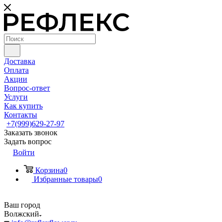
Доставка
Оплата
Акции
Вопрос-ответ
Услуги
Как купить
Контакты
+7(999)629-27-97
Заказать звонок
Задать вопрос
Войти
Корзина
0
Избранные товары
0
Ваш город
Волжский