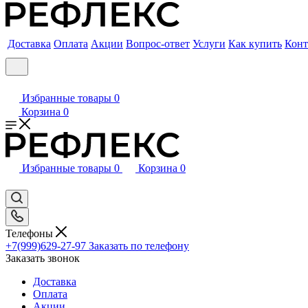
Доставка
Оплата
Акции
Вопрос-ответ
Услуги
Как купить
Конт
Избранные товары
0
Корзина
0
Избранные товары
0
Корзина
0
Телефоны
+7(999)629-27-97
Заказать по телефону
Заказать звонок
Доставка
Оплата
Акции