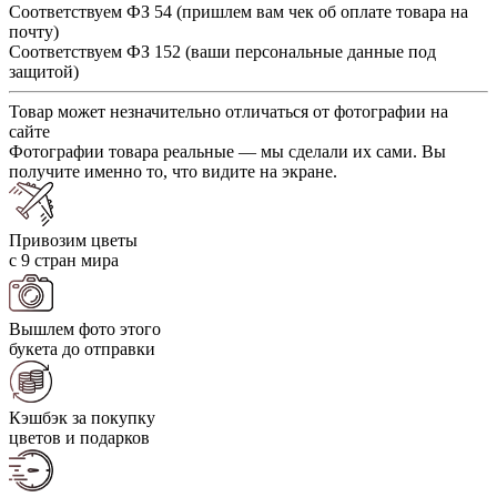
Соответствуем ФЗ 54 (пришлем вам чек об оплате товара на
почту)
Соответствуем ФЗ 152 (ваши персональные данные под
защитой)
Товар может незначительно отличаться от фотографии на
сайте
Фотографии товара реальные — мы сделали их сами. Вы
получите именно то, что видите на экране.
Привозим цветы
с 9 стран мира
Вышлем фото этого
букета до отправки
Кэшбэк за покупку
цветов и подарков