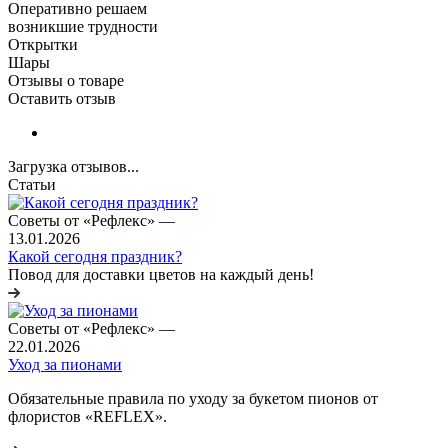
Оперативно решаем
возникшие трудности
Открытки
Шары
Отзывы о товаре
Оставить отзыв
Загрузка отзывов...
Статьи
Советы от «Рефлекс»
—
13.01.2026
Какой сегодня праздник?
Повод для доставки цветов на каждый день!
Советы от «Рефлекс»
—
22.01.2026
Уход за пионами
Обязательные правила по уходу за букетом пионов от
флористов «REFLEX».