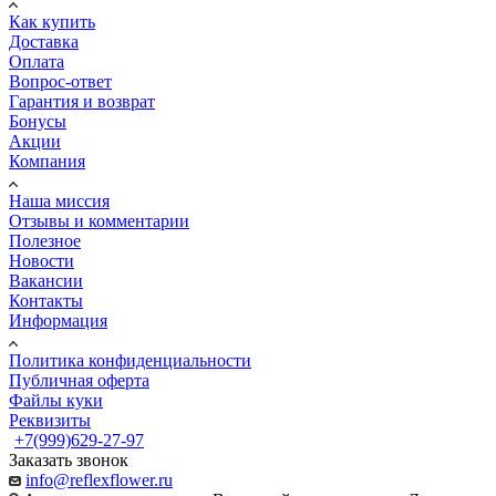
Как купить
Доставка
Оплата
Вопрос-ответ
Гарантия и возврат
Бонусы
Акции
Компания
Наша миссия
Отзывы и комментарии
Полезное
Новости
Вакансии
Контакты
Информация
Политика конфиденциальности
Публичная оферта
Файлы куки
Реквизиты
+7(999)629-27-97
Заказать звонок
info@reflexflower.ru