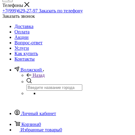
Телефоны
+7(999)629-27-97
Заказать по телефону
Заказать звонок
Доставка
Оплата
Акции
Вопрос-ответ
Услуги
Как купить
Контакты
Волжский
Назад
Личный кабинет
Корзина
0
Избранные товары
0