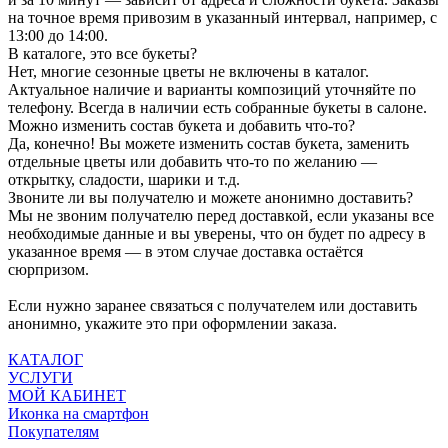
на точное время привозим в указанный интервал, например, с
13:00 до 14:00.
В каталоге, это все букеты?
Нет, многие сезонные цветы не включены в каталог.
Актуальное наличие и варианты композиций уточняйте по
телефону. Всегда в наличии есть собранные букеты в салоне.
Можно изменить состав букета и добавить что-то?
Да, конечно! Вы можете изменить состав букета, заменить
отдельные цветы или добавить что-то по желанию —
открытку, сладости, шарики и т.д.
Звоните ли вы получателю и можете анонимно доставить?
Мы не звоним получателю перед доставкой, если указаны все
необходимые данные и вы уверены, что он будет по адресу в
указанное время — в этом случае доставка остаётся
сюрпризом.
Если нужно заранее связаться с получателем или доставить
анонимно, укажите это при оформлении заказа.
КАТАЛОГ
УСЛУГИ
МОЙ КАБИНЕТ
Иконка на смартфон
Покупателям