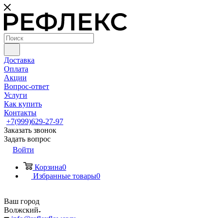
Доставка
Оплата
Акции
Вопрос-ответ
Услуги
Как купить
Контакты
+7(999)629-27-97
Заказать звонок
Задать вопрос
Войти
Корзина
0
Избранные товары
0
Ваш город
Волжский