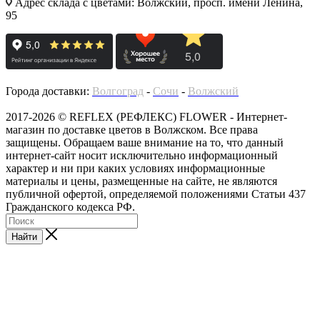
Адрес склада с цветами: Волжский, просп. имени Ленина,
95
Города доставки:
Волгоград
-
Сочи
-
Волжский
2017-2026 © REFLEX (РЕФЛЕКС) FLOWER - Интернет-
магазин по доставке цветов в Волжском. Все права
защищены. Обращаем ваше внимание на то, что данный
интернет-сайт носит исключительно информационный
характер и ни при каких условиях информационные
материалы и цены, размещенные на сайте, не являются
публичной офертой, определяемой положениями Статьи 437
Гражданского кодекса РФ.
Найти