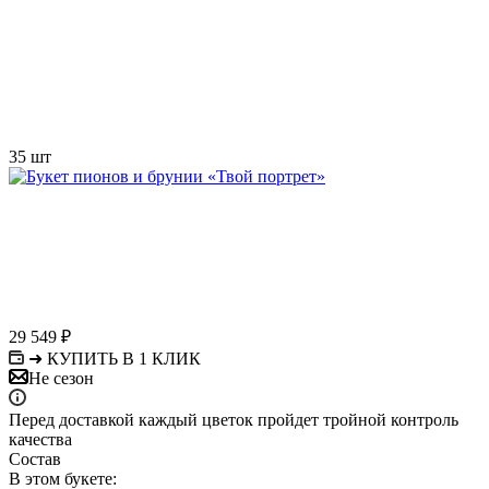
35 шт
29 549
₽
➜ КУПИТЬ В 1 КЛИК
Не сезон
Перед доставкой каждый цветок пройдет тройной контроль
качества
Состав
В этом букете: