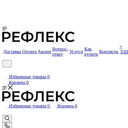
+
Вопрос-
Как
Доставка
Оплата
Акции
Услуги
Контакты
ЕЩ
ответ
купить
Избранные товары
0
Корзина
0
Избранные товары
0
Корзина
0