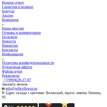
Вопрос-ответ
Гарантия и возврат
Бонусы
Акции
Компания
Наша миссия
Отзывы и комментарии
Полезное
Новости
Вакансии
Контакты
Информация
Политика конфиденциальности
Публичная оферта
Файлы куки
Реквизиты
+7(999)629-27-97
Заказать звонок
info@reflexflower.ru
Адрес склада с цветами: Волжский, просп. имени Ленина,
95