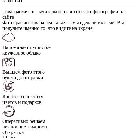
защитой)
Товар может незначительно отличаться от фотографии на
сайте
Фотографии товара реальные — мы сделали их сами. Вы
получите именно то, что видите на экране.
Напоминает пушистое
кружевное облако
Вышлем фото этого
букета до отправки
Кэшбэк за покупку
цветов и подарков
Оперативно решаем
возникшие трудности
Открытки
Шары