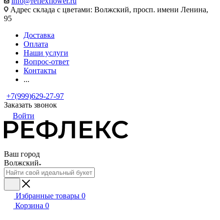
info@reflexflower.ru
Адрес склада с цветами: Волжский, просп. имени Ленина,
95
Доставка
Оплата
Наши услуги
Вопрос-ответ
Контакты
...
+7(999)629-27-97
Заказать звонок
Войти
Ваш город
Волжский
Избранные товары
0
Корзина
0