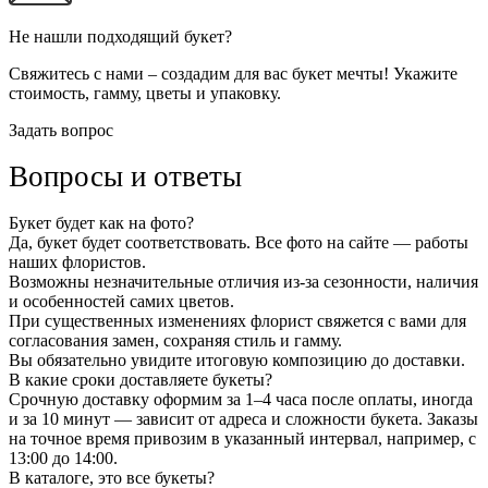
Не нашли подходящий букет?
Свяжитесь с нами – создадим для вас букет мечты! Укажите
стоимость, гамму, цветы и упаковку.
Задать вопрос
Вопросы и ответы
Букет будет как на фото?
Да, букет будет соответствовать. Все фото на сайте — работы
наших флористов.
Возможны незначительные отличия из-за сезонности, наличия
и особенностей самих цветов.
При существенных изменениях флорист свяжется с вами для
согласования замен, сохраняя стиль и гамму.
Вы обязательно увидите итоговую композицию до доставки.
В какие сроки доставляете букеты?
Срочную доставку оформим за 1–4 часа после оплаты, иногда
и за 10 минут — зависит от адреса и сложности букета. Заказы
на точное время привозим в указанный интервал, например, с
13:00 до 14:00.
В каталоге, это все букеты?