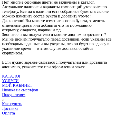
Нет, многие сезонные цветы не включены в каталог.
Актуальное наличие и варианты композиций уточняйте по
телефону. Всегда в наличии есть собранные букеты в салоне.
Можно изменить состав букета и добавить что-то?
Да, конечно! Вы можете изменить состав букета, заменить
отдельные цветы или добавить что-то по желанию —
открытку, сладости, шарики и т.д.
Звоните ли вы получателю и можете анонимно доставить?
Мы не звоним получателю перед доставкой, если указаны все
необходимые данные и вы уверены, что он будет по адресу в
указанное время — в этом случае доставка остаётся
сюрпризом.
Если нужно заранее связаться с получателем или доставить
анонимно, укажите это при оформлении заказа.
КАТАЛОГ
УСЛУГИ
МОЙ КАБИНЕТ
Иконка на смартфон
Покупателям
Как купить
Доставка
Оплата