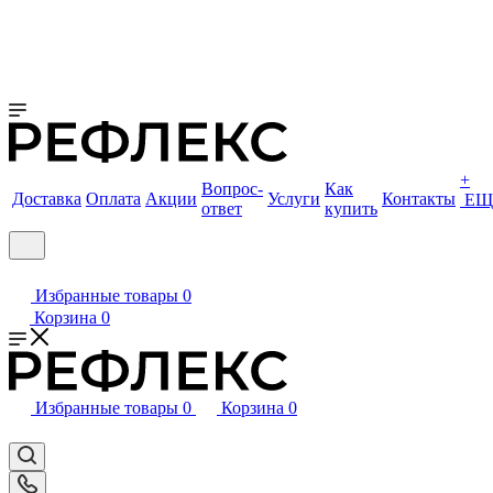
+
Вопрос-
Как
Доставка
Оплата
Акции
Услуги
Контакты
ЕЩ
ответ
купить
Избранные товары
0
Корзина
0
Избранные товары
0
Корзина
0