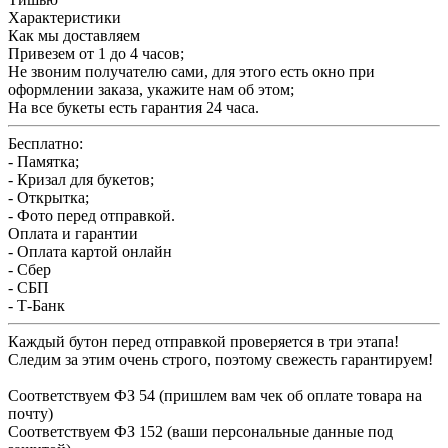
Характеристики
Как мы доставляем
Привезем от 1 до 4 часов;
Не звоним получателю сами, для этого есть окно при
оформлении заказа, укажите нам об этом;
На все букеты есть гарантия 24 часа.
Бесплатно:
- Памятка;
- Кризал для букетов;
- Открытка;
- Фото перед отправкой.
Оплата и гарантии
- Оплата картой онлайн
- Сбер
- СБП
- Т-Банк
Каждый бутон перед отправкой проверяется в три этапа!
Следим за этим очень строго, поэтому свежесть гарантируем!
Соответствуем ФЗ 54 (пришлем вам чек об оплате товара на
почту)
Соответствуем ФЗ 152 (ваши персональные данные под