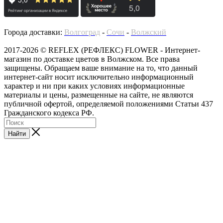
Города доставки:
Волгоград
-
Сочи
-
Волжский
2017-2026 © REFLEX (РЕФЛЕКС) FLOWER - Интернет-
магазин по доставке цветов в Волжском. Все права
защищены. Обращаем ваше внимание на то, что данный
интернет-сайт носит исключительно информационный
характер и ни при каких условиях информационные
материалы и цены, размещенные на сайте, не являются
публичной офертой, определяемой положениями Статьи 437
Гражданского кодекса РФ.
Найти