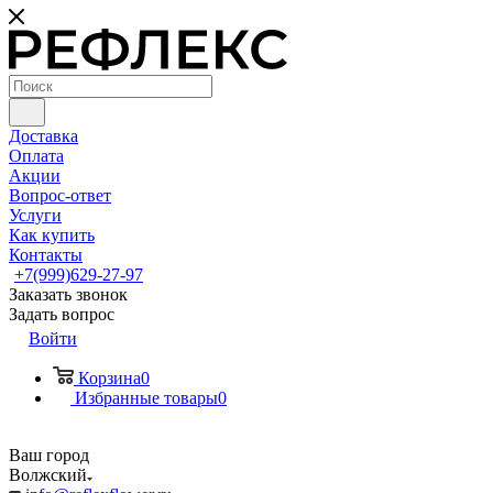
Доставка
Оплата
Акции
Вопрос-ответ
Услуги
Как купить
Контакты
+7(999)629-27-97
Заказать звонок
Задать вопрос
Войти
Корзина
0
Избранные товары
0
Ваш город
Волжский