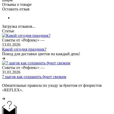
Отзывы о товаре
Оставить отзыв
Загрузка отзывов...
Статьи
Советы от «Рефлекс»
—
13.01.2026
Какой сегодня праздник?
Повод для доставки цветов на каждый день!
Советы от «Рефлекс»
—
31.01.2026
7 шагов как сохранить букет свежим
Обязательные правила по уходу за букетом от флористов
«REFLEX».