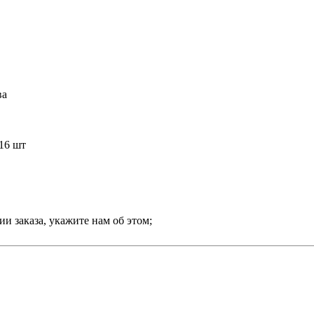
ва
 16 шт
и заказа, укажите нам об этом;