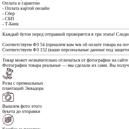
Оплата и гарантии
- Оплата картой онлайн
- Сбер
- СБП
- Т-Банк
Каждый бутон перед отправкой проверяется в три этапа! Следим
Соответствуем ФЗ 54 (пришлем вам чек об оплате товара на по
Соответствуем ФЗ 152 (ваши персональные данные под защито
Товар может незначительно отличаться от фотографии на сайте
Фотографии товара реальные — мы сделали их сами. Вы получи
Розы с премиальных
плантаций Эквадора
Вышлем фото этого
букета до отправки