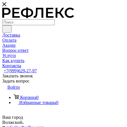
Доставка
Оплата
Акции
Вопрос-ответ
Услуги
Как купить
Контакты
+7(999)629-27-97
Заказать звонок
Задать вопрос
Войти
Корзина
0
Избранные товары
0
Ваш город
Волжский