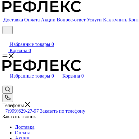
Доставка
Оплата
Акции
Вопрос-ответ
Услуги
Как купить
Конт
Избранные товары
0
Корзина
0
Избранные товары
0
Корзина
0
Телефоны
+7(999)629-27-97
Заказать по телефону
Заказать звонок
Доставка
Оплата
Акции