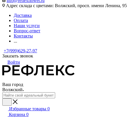
info@reflexflower.ru
Адрес склада с цветами: Волжский, просп. имени Ленина, 95
Доставка
Оплата
Наши услуги
Вопрос-ответ
Контакты
...
+7(999)629-27-97
Заказать звонок
Войти
Ваш город
Волжский
Избранные товары
0
Корзина
0