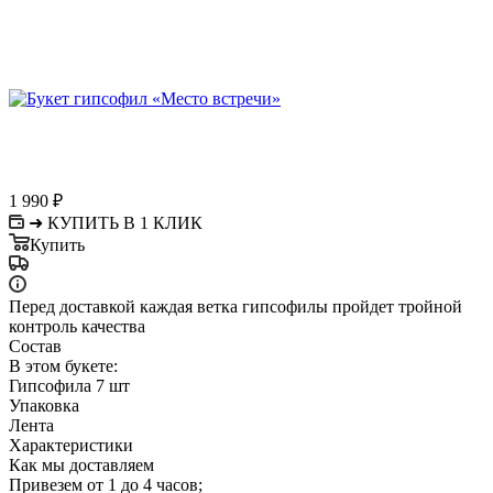
1 990
₽
➜ КУПИТЬ В 1 КЛИК
Купить
Перед доставкой каждая ветка гипсофилы пройдет тройной
контроль качества
Состав
В этом букете:
Гипсофила 7 шт
Упаковка
Лента
Характеристики
Как мы доставляем
Привезем от 1 до 4 часов;