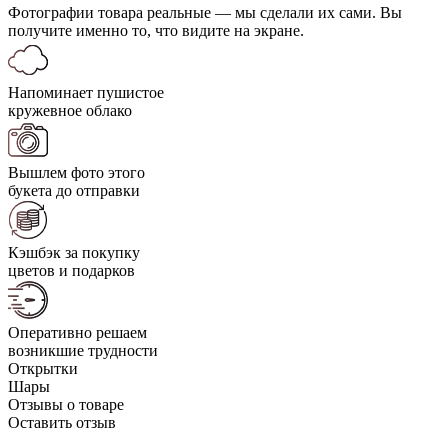
Фотографии товара реальные — мы сделали их сами. Вы
получите именно то, что видите на экране.
Напоминает пушистое
кружевное облако
Вышлем фото этого
букета до отправки
Кэшбэк за покупку
цветов и подарков
Оперативно решаем
возникшие трудности
Открытки
Шары
Отзывы о товаре
Оставить отзыв