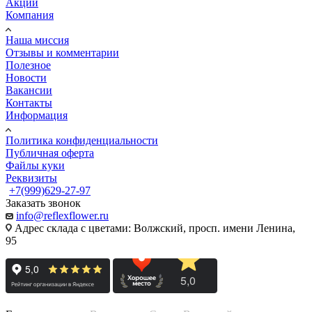
Акции
Компания
Наша миссия
Отзывы и комментарии
Полезное
Новости
Вакансии
Контакты
Информация
Политика конфиденциальности
Публичная оферта
Файлы куки
Реквизиты
+7(999)629-27-97
Заказать звонок
info@reflexflower.ru
Адрес склада с цветами: Волжский, просп. имени Ленина,
95