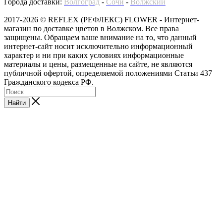
Города доставки:
Волгоград
-
Сочи
-
Волжский
2017-2026 © REFLEX (РЕФЛЕКС) FLOWER - Интернет-
магазин по доставке цветов в Волжском. Все права
защищены. Обращаем ваше внимание на то, что данный
интернет-сайт носит исключительно информационный
характер и ни при каких условиях информационные
материалы и цены, размещенные на сайте, не являются
публичной офертой, определяемой положениями Статьи 437
Гражданского кодекса РФ.
Найти