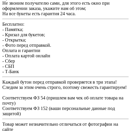
Не звоним получателю сами, для этого есть окно при
оформлении заказа, укажите нам об этом;
На все букеты есть гарантия 24 часа.
Бесплатно:
- Памятка;
- Кризал для букетов;
- Открытка;
- Фото перед отправкой.
Оплата и гарантии
- Оплата картой онлайн
- Сбер
- СБП
- Т-Банк
Каждый бутон перед отправкой проверяется в три этапа!
Следим за этим очень строго, поэтому свежесть гарантируем!
Соответствуем ФЗ 54 (пришлем вам чек об оплате товара на
почту)
Соответствуем ФЗ 152 (ваши персональные данные под
защитой)
Товар может незначительно отличаться от фотографии на
сайте