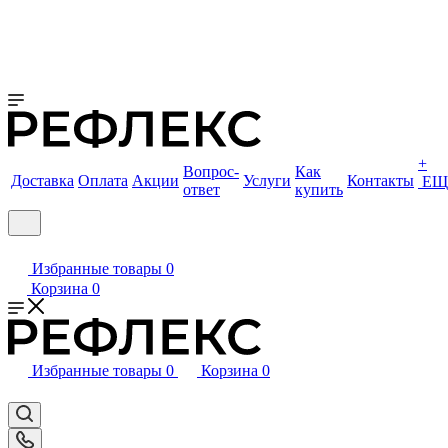
+
Вопрос-
Как
Доставка
Оплата
Акции
Услуги
Контакты
ЕЩ
ответ
купить
Избранные товары
0
Корзина
0
Избранные товары
0
Корзина
0