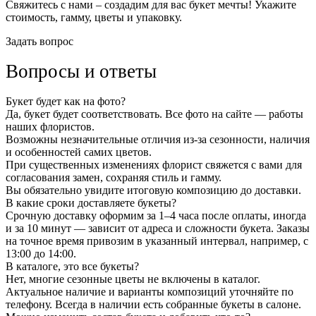
Свяжитесь с нами – создадим для вас букет мечты! Укажите
стоимость, гамму, цветы и упаковку.
Задать вопрос
Вопросы и ответы
Букет будет как на фото?
Да, букет будет соответствовать. Все фото на сайте — работы
наших флористов.
Возможны незначительные отличия из-за сезонности, наличия
и особенностей самих цветов.
При существенных изменениях флорист свяжется с вами для
согласования замен, сохраняя стиль и гамму.
Вы обязательно увидите итоговую композицию до доставки.
В какие сроки доставляете букеты?
Срочную доставку оформим за 1–4 часа после оплаты, иногда
и за 10 минут — зависит от адреса и сложности букета. Заказы
на точное время привозим в указанный интервал, например, с
13:00 до 14:00.
В каталоге, это все букеты?
Нет, многие сезонные цветы не включены в каталог.
Актуальное наличие и варианты композиций уточняйте по
телефону. Всегда в наличии есть собранные букеты в салоне.