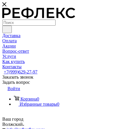
Доставка
Оплата
Акции
Вопрос-ответ
Услуги
Как купить
Контакты
+7(999)629-27-97
Заказать звонок
Задать вопрос
Войти
Корзина
0
Избранные товары
0
Ваш город
Волжский