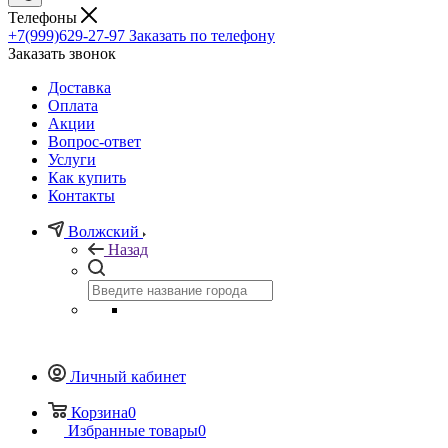
Телефоны
+7(999)629-27-97
Заказать по телефону
Заказать звонок
Доставка
Оплата
Акции
Вопрос-ответ
Услуги
Как купить
Контакты
Волжский
Назад
Личный кабинет
Корзина
0
Избранные товары
0