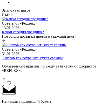
Загрузка отзывов...
Статьи
Советы от «Рефлекс»
—
13.01.2026
Какой сегодня праздник?
Повод для доставки цветов на каждый день!
Советы от «Рефлекс»
—
31.01.2026
7 шагов как сохранить букет свежим
Обязательные правила по уходу за букетом от флористов
«REFLEX».
Не нашли подходящий букет?