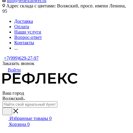
info@reflexflower.ru
Адрес склада с цветами: Волжский, просп. имени Ленина,
95
Доставка
Оплата
Наши услуги
Вопрос-ответ
Контакты
...
+7(999)629-27-97
Заказать звонок
Войти
Ваш город
Волжский
Избранные товары
0
Корзина
0