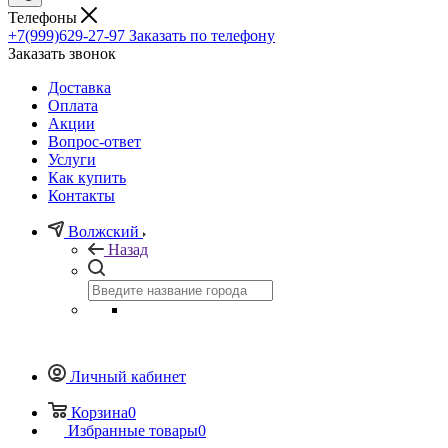
Телефоны
+7(999)629-27-97
Заказать по телефону
Заказать звонок
Доставка
Оплата
Акции
Вопрос-ответ
Услуги
Как купить
Контакты
Волжский
Назад
Личный кабинет
Корзина
0
Избранные товары
0