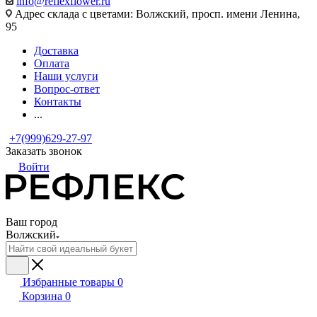
info@reflexflower.ru
Адрес склада с цветами: Волжский, просп. имени Ленина,
95
Доставка
Оплата
Наши услуги
Вопрос-ответ
Контакты
...
+7(999)629-27-97
Заказать звонок
Войти
Ваш город
Волжский
Избранные товары
0
Корзина
0