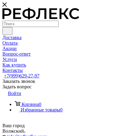
Доставка
Оплата
Акции
Вопрос-ответ
Услуги
Как купить
Контакты
+7(999)629-27-97
Заказать звонок
Задать вопрос
Войти
Корзина
0
Избранные товары
0
Ваш город
Волжский